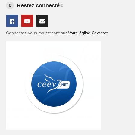
Restez connecté !
Connectez-vous maintenant sur
Votre église Ceev.net