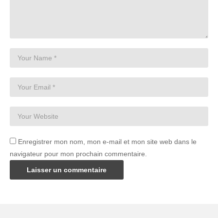
Enregistrer mon nom, mon e-mail et mon site web dans le
navigateur pour mon prochain commentaire.