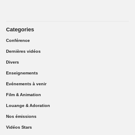
Categories
Conférence
Dernières vidéos
Divers
Enseignements
Evénements à venir
Film & Animation
Louange & Adoration
Nos émissions
Vidéos Stars