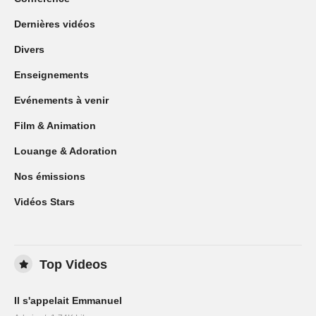
Dernières vidéos
Divers
Enseignements
Evénements à venir
Film & Animation
Louange & Adoration
Nos émissions
Vidéos Stars
Top Videos
Il s'appelait Emmanuel