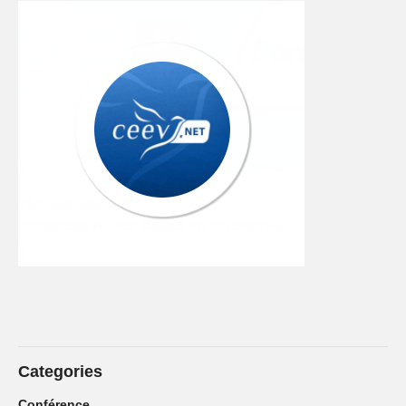
Categories
Conférence