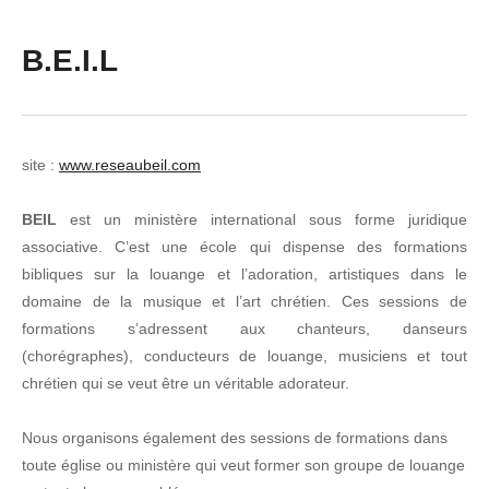
B.E.I.L
site :
www.reseaubeil.com
BEIL
est un ministère international sous forme juridique
associative. C’est une école qui dispense des formations
bibliques sur la louange et l’adoration, artistiques dans le
domaine de la musique et l’art chrétien. Ces sessions de
formations s’adressent aux chanteurs, danseurs
(chorégraphes), conducteurs de louange, musiciens et tout
chrétien qui se veut être un véritable adorateur.
Nous organisons également des sessions de formations dans
toute église ou ministère qui veut former son groupe de louange