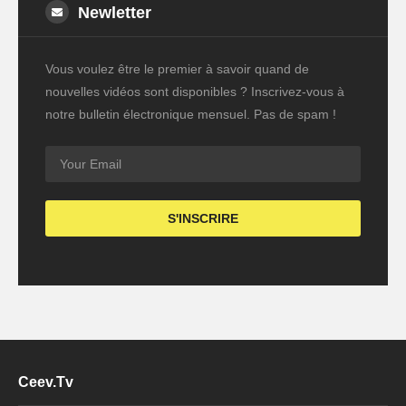
Newletter
Vous voulez être le premier à savoir quand de
nouvelles vidéos sont disponibles ? Inscrivez-vous à
notre bulletin électronique mensuel. Pas de spam !
Ceev.Tv