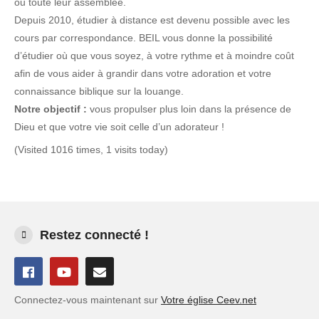
ou toute leur assemblée.
Depuis 2010, étudier à distance est devenu possible avec les
cours par correspondance. BEIL vous donne la possibilité
d’étudier où que vous soyez, à votre rythme et à moindre coût
afin de vous aider à grandir dans votre adoration et votre
connaissance biblique sur la louange.
Notre objectif :
vous propulser plus loin dans la présence de
Dieu et que votre vie soit celle d’un adorateur !
(Visited 1016 times, 1 visits today)
Restez connecté !
Connectez-vous maintenant sur
Votre église Ceev.net