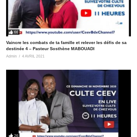
66
Vaincre les combats de ta famille et relever les défis de sa
destinée 4 – Pasteur Sosthène MABOUADI
Admin
4 AVRIL 2021
26