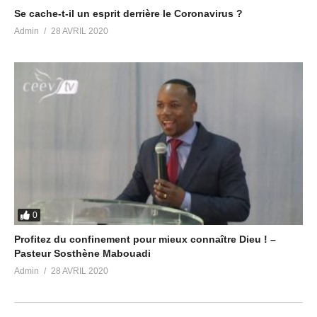
Se cache-t-il un esprit derrière le Coronavirus ?
Admin
28 AVRIL 2020
0
Profitez du confinement pour mieux connaître Dieu ! –
Pasteur Sosthène Mabouadi
Admin
28 AVRIL 2020