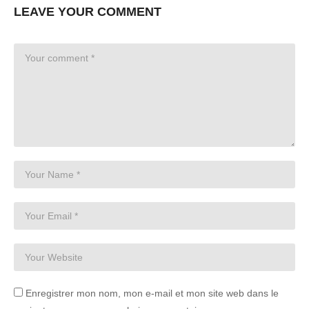
LEAVE YOUR COMMENT
Enregistrer mon nom, mon e-mail et mon site web dans le