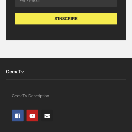
Ceev.Tv
Ceev.Tv Description