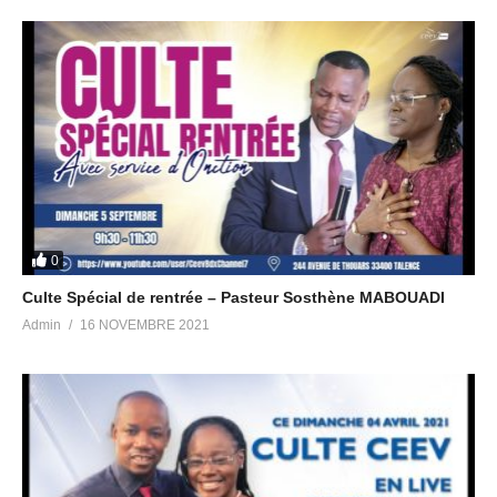
0
Culte Spécial de rentrée – Pasteur Sosthène MABOUADI
Admin
16 NOVEMBRE 2021