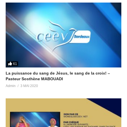
61
La puissance du sang de Jésus, le sang de la croix! –
Pasteur Sosthène MABOUADI
Admin
3 MAI 2020