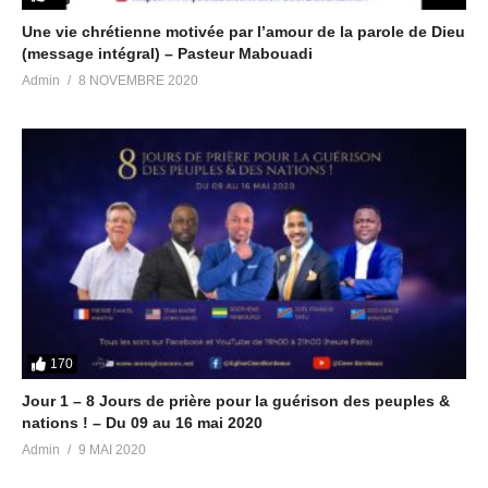
Une vie chrétienne motivée par l’amour de la parole de Dieu
(message intégral) – Pasteur Mabouadi
Admin
8 NOVEMBRE 2020
170
Jour 1 – 8 Jours de prière pour la guérison des peuples &
nations ! – Du 09 au 16 mai 2020
Admin
9 MAI 2020