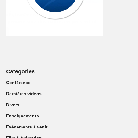
Categories
Conférence
Dernières vidéos
Divers
Enseignements
Evénements à venir
Film & Animation