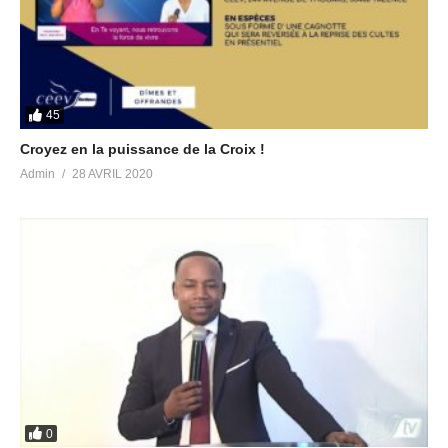
45
Croyez en la puissance de la Croix !
Admin
28 AVRIL 2020
0