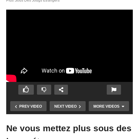
Plus Sous Des Jougs Étrangers
PREV VIDEO
NEXT VIDEO
MORE VIDEOS
Ne vous mettez plus sous des