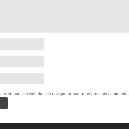
ail et mon site web dans le navigateur pour mon prochain commentai