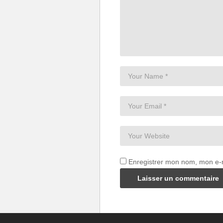
Enregistrer mon nom, mon e-m