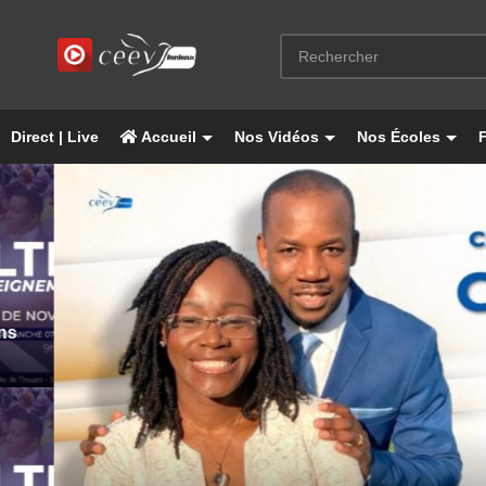
Direct | Live
Accueil
Nos Vidéos
Nos Écoles