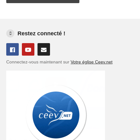
Restez connecté !
Connectez-vous maintenant sur
Votre église Ceev.net