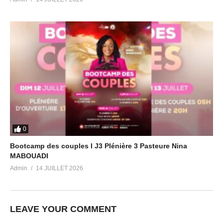
0
Bootcamp des couples I J3 Plénière 3 Pasteure Nina
MABOUADI
Admin
14 JUILLET 2026
LEAVE YOUR COMMENT