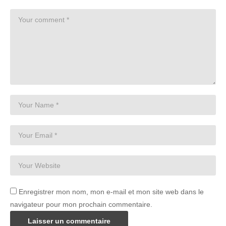
Enregistrer mon nom, mon e-mail et mon site web dans le
navigateur pour mon prochain commentaire.