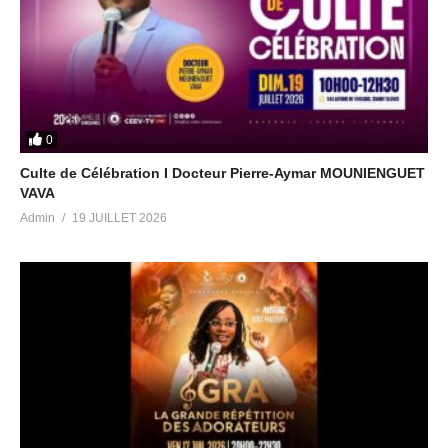
0
Culte de Célébration I Docteur Pierre-Aymar MOUNIENGUET
VAVA
Admin
19 JUILLET 2026