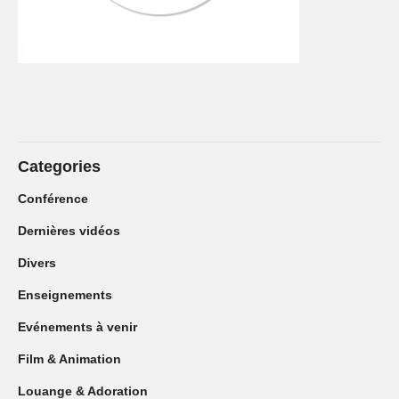
Categories
Conférence
Dernières vidéos
Divers
Enseignements
Evénements à venir
Film & Animation
Louange & Adoration