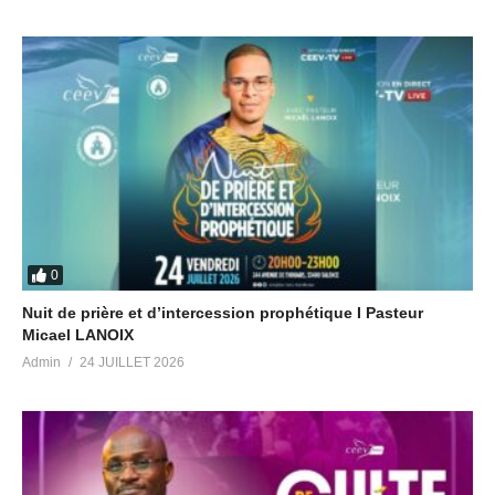
0
Nuit de prière et d’intercession prophétique I Pasteur
Micael LANOIX
Admin
24 JUILLET 2026