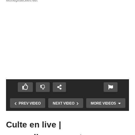
Monegliseceev.net
PREV VIDEO
NEXT VIDEO
MORE VIDEOS
Culte en live |