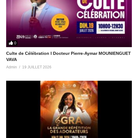
0
Culte de Célébration I Docteur Pierre-Aymar MOUNIENGUET
VAVA
Admin
19 JUILLET 2026