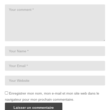
Enregistrer mon nom, mon e-mail et mon site web dans le
navigateur pour mon prochain commentaire.