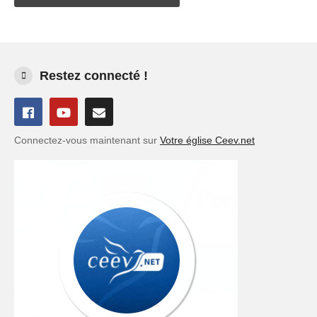
Restez connecté !
Connectez-vous maintenant sur
Votre église Ceev.net