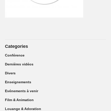
Categories
Conférence
Dernières vidéos
Divers
Enseignements
Evénements à venir
Film & Animation
Louange & Adoration