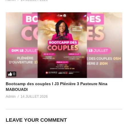
0
Bootcamp des couples I J3 Plénière 3 Pasteure Nina
MABOUADI
Admin
14 JUILLET 2026
LEAVE YOUR COMMENT