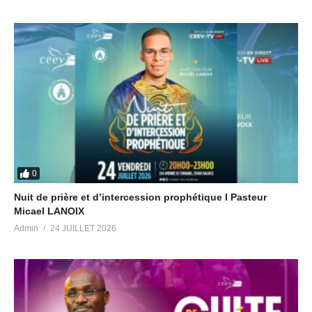
0
Nuit de prière et d’intercession prophétique I Pasteur
Micael LANOIX
Admin
24 JUILLET 2026