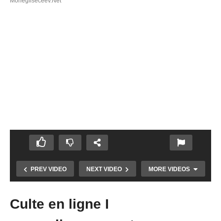
Monegliseceev.net
PREV VIDEO
NEXT VIDEO
MORE VIDEOS
Culte en ligne I