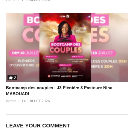
0
Bootcamp des couples I J3 Plénière 3 Pasteure Nina
MABOUADI
Admin
14 JUILLET 2026
LEAVE YOUR COMMENT