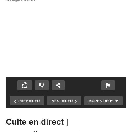
Monegliseceev.net
PREV VIDEO
NEXT VIDEO
MORE VIDEOS
Culte en direct |