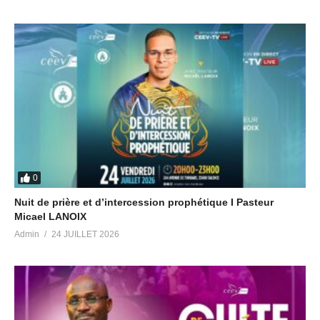
0
Nuit de prière et d’intercession prophétique I Pasteur
Micael LANOIX
Admin
24 JUILLET 2026