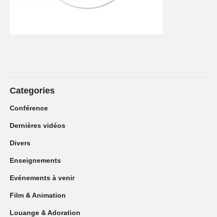
Categories
Conférence
Dernières vidéos
Divers
Enseignements
Evénements à venir
Film & Animation
Louange & Adoration