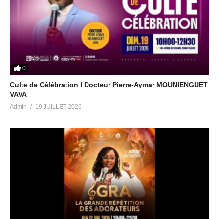
0
Culte de Célébration I Docteur Pierre-Aymar MOUNIENGUET
VAVA
Admin
19 JUILLET 2026