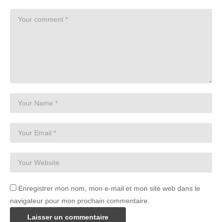
Enregistrer mon nom, mon e-mail et mon site web dans le
navigateur pour mon prochain commentaire.