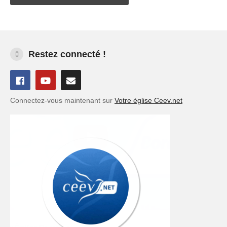
Restez connecté !
Connectez-vous maintenant sur
Votre église Ceev.net