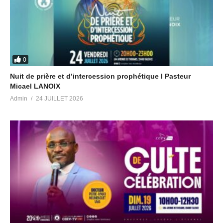
0
Nuit de prière et d’intercession prophétique I Pasteur
Micael LANOIX
Admin
24 JUILLET 2026