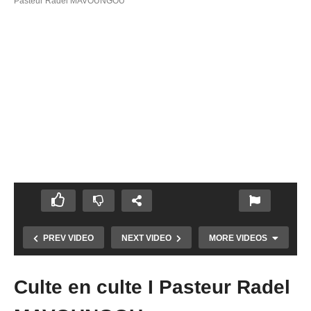
Pasteur Radel MAVOUNGOU
PREV VIDEO
NEXT VIDEO
MORE VIDEOS
Culte en culte I Pasteur Radel