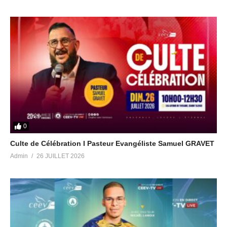
0
Culte de Célébration I Pasteur Evangéliste Samuel GRAVET
Admin
26 JUILLET 2026