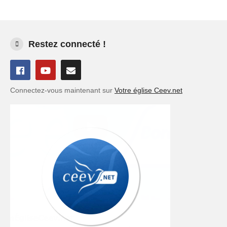
Restez connecté !
Connectez-vous maintenant sur
Votre église Ceev.net