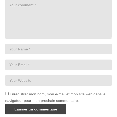
Enregistrer mon nom, mon e-mail et mon site web dans le
navigateur pour mon prochain commentaire.