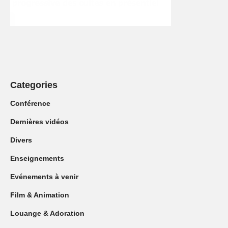
Categories
Conférence
Dernières vidéos
Divers
Enseignements
Evénements à venir
Film & Animation
Louange & Adoration