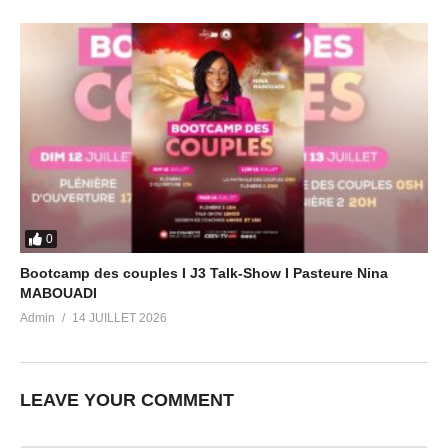
0
Bootcamp des couples I J3 Talk-Show I Pasteure Nina
MABOUADI
Admin
14 JUILLET 2026
LEAVE YOUR COMMENT