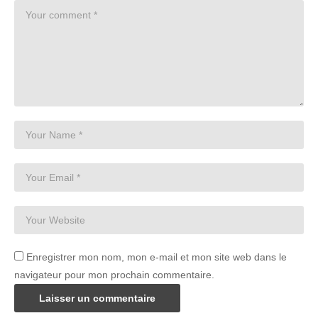
Enregistrer mon nom, mon e-mail et mon site web dans le
navigateur pour mon prochain commentaire.