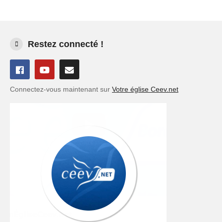
Restez connecté !
Connectez-vous maintenant sur
Votre église Ceev.net