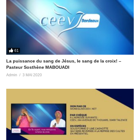
61
La puissance du sang de Jésus, le sang de la croix! –
Pasteur Sosthène MABOUADI
Admin
3 MAI 2020