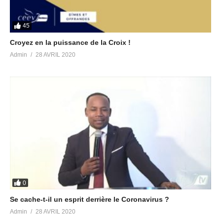
45
Croyez en la puissance de la Croix !
Admin
28 AVRIL 2020
0
Se cache-t-il un esprit derrière le Coronavirus ?
Admin
28 AVRIL 2020