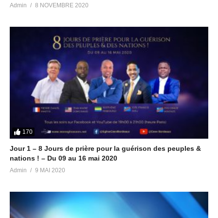
Admin
8 NOVEMBRE 2020
170
Jour 1 – 8 Jours de prière pour la guérison des peuples &
nations ! – Du 09 au 16 mai 2020
Admin
9 MAI 2020