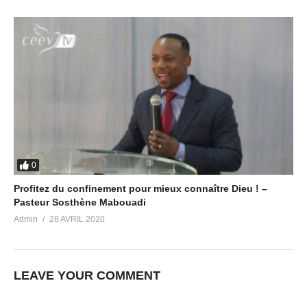
0
Profitez du confinement pour mieux connaître Dieu ! –
Pasteur Sosthène Mabouadi
Admin
28 AVRIL 2020
LEAVE YOUR COMMENT