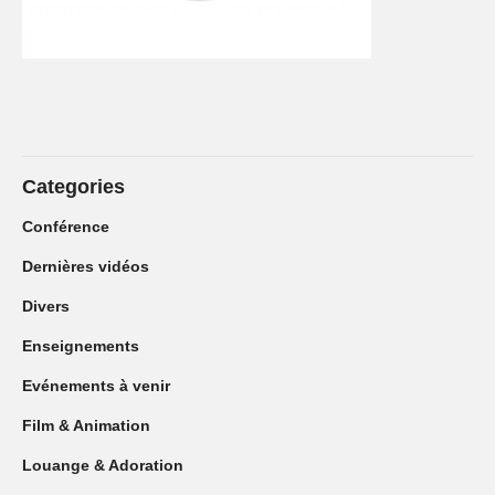
Categories
Conférence
Dernières vidéos
Divers
Enseignements
Evénements à venir
Film & Animation
Louange & Adoration