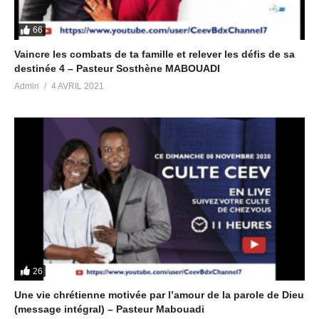
66
Vaincre les combats de ta famille et relever les défis de sa
destinée 4 – Pasteur Sosthène MABOUADI
Admin
4 AVRIL 2021
26
Une vie chrétienne motivée par l’amour de la parole de Dieu
(message intégral) – Pasteur Mabouadi