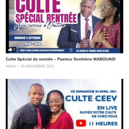
0
Culte Spécial de rentrée – Pasteur Sosthène MABOUADI
Admin
16 NOVEMBRE 2021