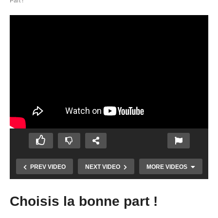
Part !
PREV VIDEO
NEXT VIDEO
MORE VIDEOS
Choisis la bonne part !