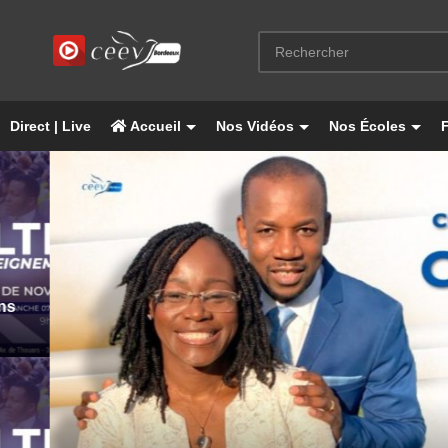
Direct | Live
Accueil
Nos Vidéos
Nos Écoles