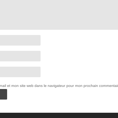
ail et mon site web dans le navigateur pour mon prochain commentai