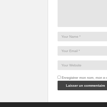
Enregistrer mon nom, mon e-m