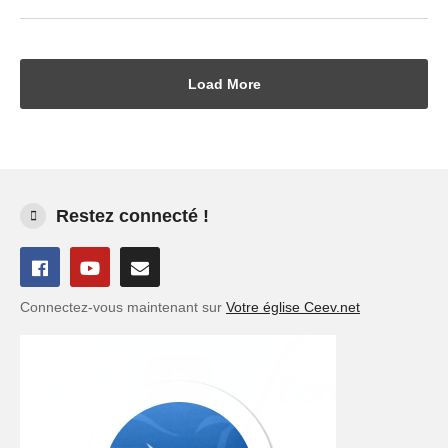
Load More
Restez connecté !
Connectez-vous maintenant sur
Votre église Ceev.net