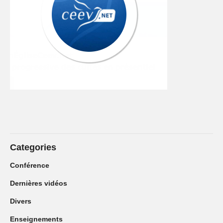
Categories
Conférence
Dernières vidéos
Divers
Enseignements