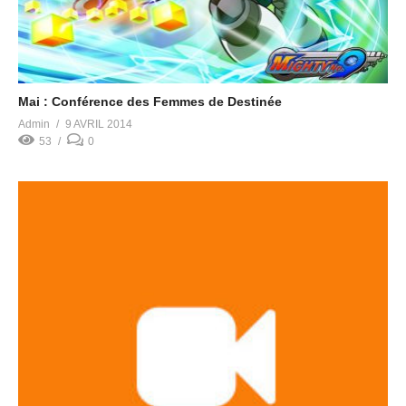
Mai : Conférence des Femmes de Destinée
Admin
9 AVRIL 2014
53
0