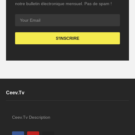
notre bulletin électronique mensuel. Pas de spam !
Ceev.Tv
Ceev.Tv Description