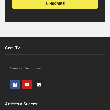
Ceev.Tv
Ceev.Tv Description
Articles à Succès