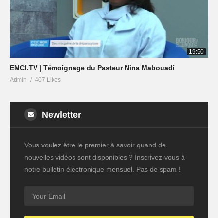
19:50
EMCI.TV | Témoignage du Pasteur Nina Mabouadi
Admin
407 Likes
Newletter
Vous voulez être le premier à savoir quand de
nouvelles vidéos sont disponibles ? Inscrivez-vous à
notre bulletin électronique mensuel. Pas de spam !