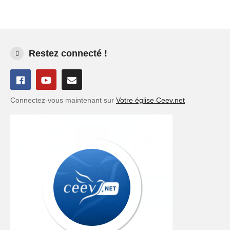
Restez connecté !
Connectez-vous maintenant sur
Votre église Ceev.net