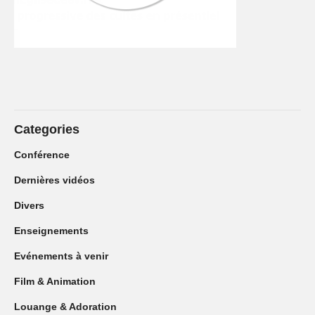
Categories
Conférence
Dernières vidéos
Divers
Enseignements
Evénements à venir
Film & Animation
Louange & Adoration